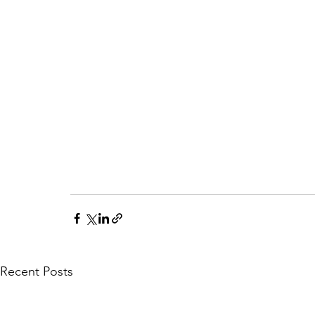
Recent Posts