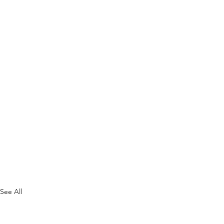
See All